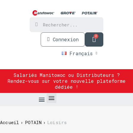
Connexion
Français
Salariés Manitowoc ou Distributeurs ?
Rendez-vous sur
votre nouvelle plateforme
dédiée
!
Accueil
POTAIN
Loisirs