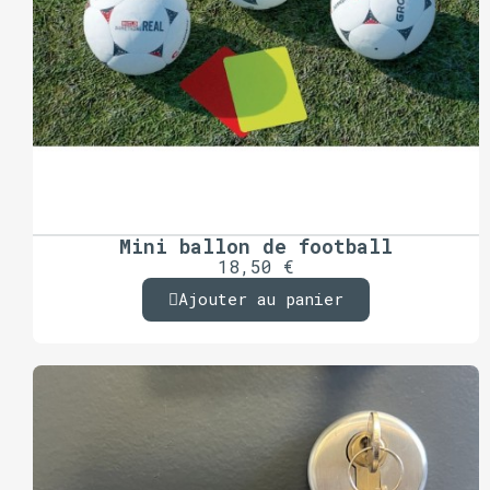
Mini ballon de football
18,50 €
Ajouter au panier