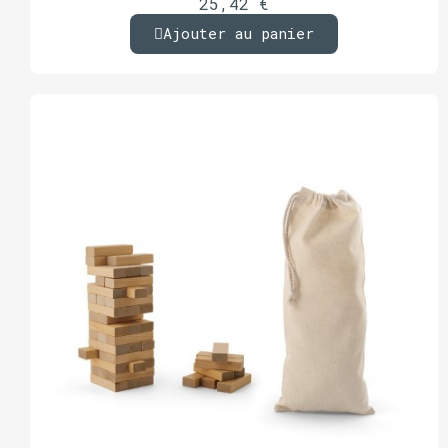
25,42 €
Ajouter au panier