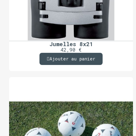
Jumelles 8x21
42,90 €
Ajouter au panier