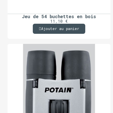
Jeu de 54 buchettes en bois
11,10 €
Ajouter au panier