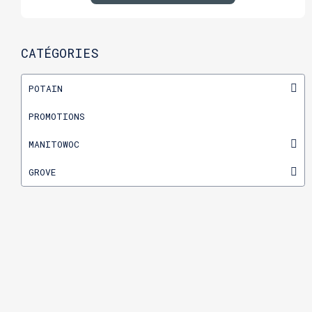
CATÉGORIES
POTAIN
PROMOTIONS
MANITOWOC
GROVE