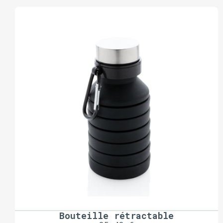
Bouteille rétractable