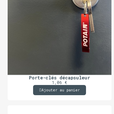
Porte-clés décapsuleur
1,06 €
Ajouter au panier