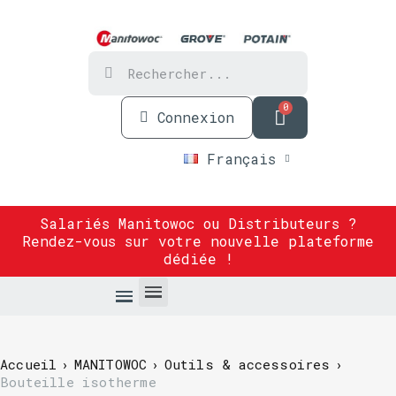
Connexion
Français
Salariés Manitowoc ou Distributeurs ?
Rendez-vous sur
votre nouvelle plateforme
dédiée
!
Accueil
MANITOWOC
Outils & accessoires
Bouteille isotherme