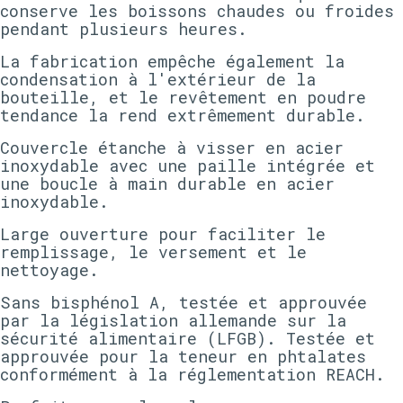
conserve les boissons chaudes ou froides
pendant plusieurs heures.
La fabrication empêche également la
condensation à l'extérieur de la
bouteille, et le revêtement en poudre
tendance la rend extrêmement durable.
Couvercle étanche à visser en acier
inoxydable avec une paille intégrée et
une boucle à main durable en acier
inoxydable.
Large ouverture pour faciliter le
remplissage, le versement et le
nettoyage.
Sans bisphénol A, testée et approuvée
par la législation allemande sur la
sécurité alimentaire (LFGB). Testée et
approuvée pour la teneur en phtalates
conformément à la réglementation REACH.