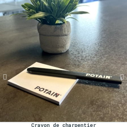
Crayon de charpentier