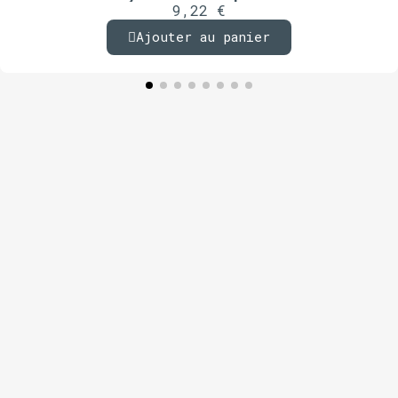
9,22 €
Ajouter au panier